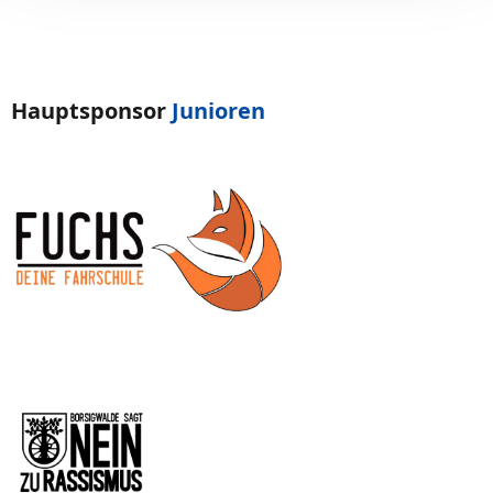
Hauptsponsor
Junioren