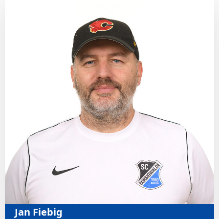
Jan Fiebig