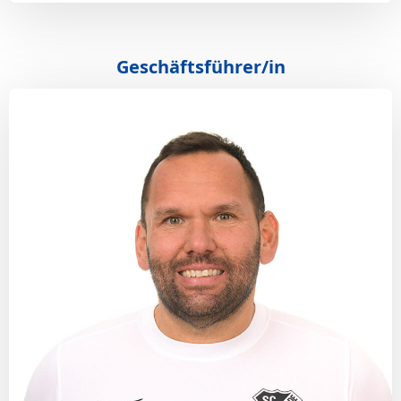
Geschäftsführer/in