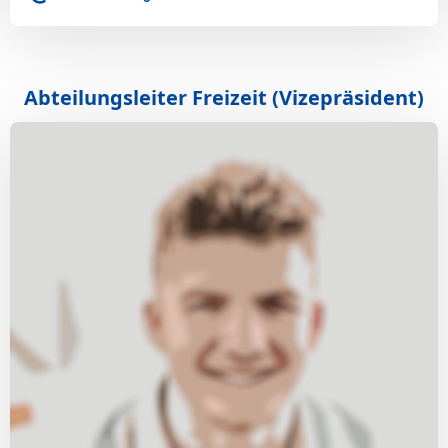
Abteilungsleiter Freizeit (Vizepräsident)