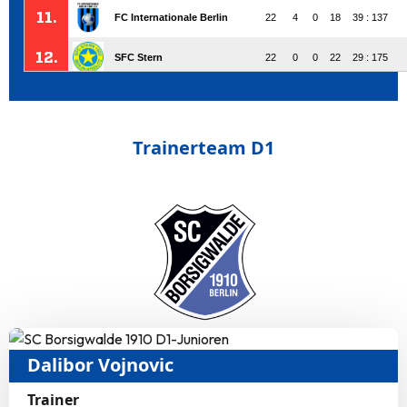
Trainerteam D1
Dalibor Vojnovic
Trainer