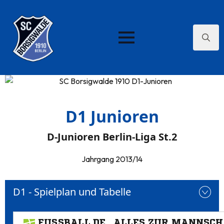
Search
for:
D1 Junioren
D-Junioren Berlin-Liga St.2
Jahrgang 2013/14
D1 - Spielplan und Tabelle