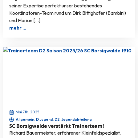
seiner Expertise perfekt unser bestehendes
Koordinatoren-Team rund um Dirk Bittighofer (Bambini)
und Florian […]
mehr …
Mai 7th, 2025
Allgemein
D Jugend
D2
Jugendabteilung
SC Borsigwalde verstärkt Trainerteam!
Richard Bauermeister, erfahrener Kleinfeldspezialist,