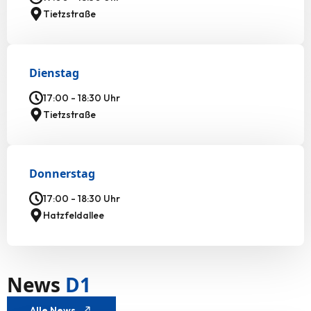
Tietzstraße
Dienstag
17:00 - 18:30 Uhr
Tietzstraße
Donnerstag
17:00 - 18:30 Uhr
Hatzfeldallee
News
D1
Alle News