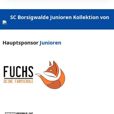
SC Borsigwalde
Junioren
Kollektion von
Hauptsponsor
Junioren