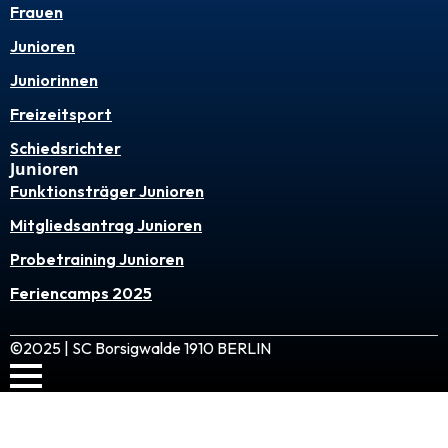
Frauen
Junioren
Juniorinnen
Freizeitsport
Schiedsrichter
Junioren
Funktionsträger Junioren
Mitgliedsantrag Junioren
Probetraining Junioren
Feriencamps 2025
©2025 | SC Borsigwalde 1910 BERLIN