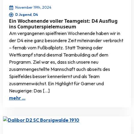
November 19th, 2024
D Jugend
D4
Ein Wochenende voller Teamgeist: D4 Ausflug
ins Computerspielemuseum
Am vergangenen spielfreien Wochenende haben wir in
der D4 eine ganz besondere Zeit miteinander verbracht
– fernab vom Fußballplatz. Statt Training oder
Wettkampf stand diesmal Teambuilding auf dem
Programm. Ziel war es, dass sich unsere neu
zusammengestellte Mannschaft auch abseits des
Spielfeldes besser kennenlernt und als Team
zusammenwächst. Ein Highlight für Gamer und
Neugierige: Das […]
mehr …