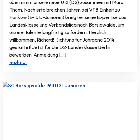
übernimmt unsere neue U12 (D2) zusammen mit Marc
Thom. Nach erfolgreichen Jahren bei VFB Einheit zu
Pankow (E- & D-Junioren) bringt er seine Expertise aus
Landesklasse und Verbandsliga nach Borsigwalde, um
unsere Talente langfristig zu fördern. Herzlich
willkommen, Richard! Sichtung für Jahrgang 2014
gestartet! Jetzt für die D2-Landesklasse Berlin
bewerben! Anmeldung […]
mehr …