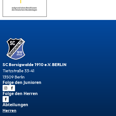
SC Borsigwalde 1910 e.V. BERLIN
Tietzstraße 33-41
13509 Berlin
Folge den Junioren
Folge den Herren
Abteilungen
Herren