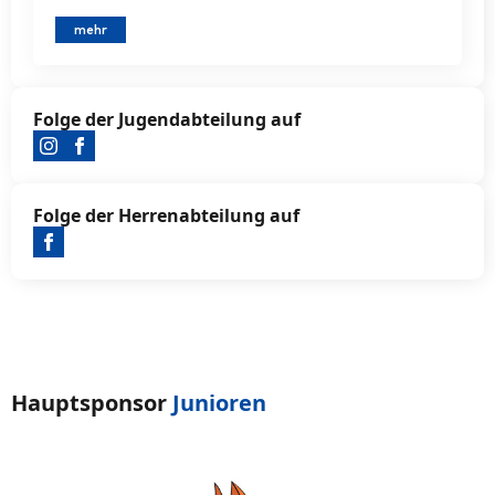
mehr
Folge der Jugendabteilung auf
Folge der Herrenabteilung auf
Hauptsponsor
Junioren