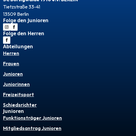
Tietzstraße 33-41
13509 Berlin
Folge den Junioren
Folge den Herren
Abteilungen
Herren
Frauen
Junioren
Juniorinnen
Freizeitsport
Schiedsrichter
Junioren
Funktionsträger Junioren
Mitgliedsantrag Junioren