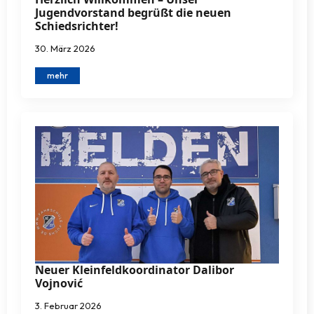
Jugendvorstand begrüßt die neuen
Schiedsrichter!
30. März 2026
mehr
Neuer Kleinfeldkoordinator Dalibor
Vojnović
3. Februar 2026