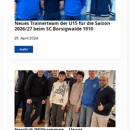
Neues Trainerteam der U15 für die Saison
2026/27 beim SC Borsigwalde 1910
25. April 2026
mehr
Herzlich Willkommen – Unser